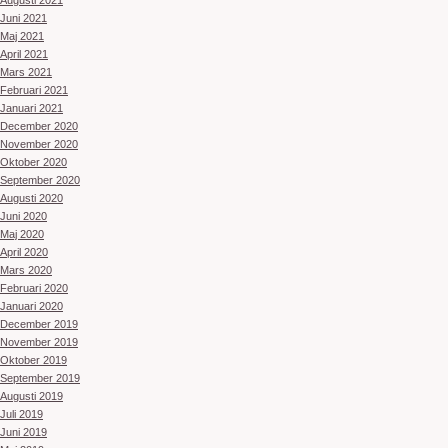
Augusti 2021
Juni 2021
Maj 2021
April 2021
Mars 2021
Februari 2021
Januari 2021
December 2020
November 2020
Oktober 2020
September 2020
Augusti 2020
Juni 2020
Maj 2020
April 2020
Mars 2020
Februari 2020
Januari 2020
December 2019
November 2019
Oktober 2019
September 2019
Augusti 2019
Juli 2019
Juni 2019