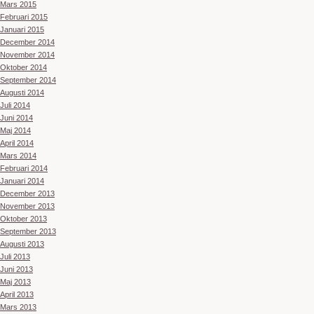
Mars 2015
Februari 2015
Januari 2015
December 2014
November 2014
Oktober 2014
September 2014
Augusti 2014
Juli 2014
Juni 2014
Maj 2014
April 2014
Mars 2014
Februari 2014
Januari 2014
December 2013
November 2013
Oktober 2013
September 2013
Augusti 2013
Juli 2013
Juni 2013
Maj 2013
April 2013
Mars 2013