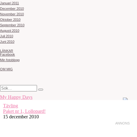
Januari 2011
December 2010
November 2010
Oktober 2010
September 2010
Augusti 2010
Juli 2010
Juni 2010
LÄNKAR
Facebook
Min fotoblogg
OM MIG
My Happy Days
Tävling
Paket nr 1, Lollopard!
15 december 2010