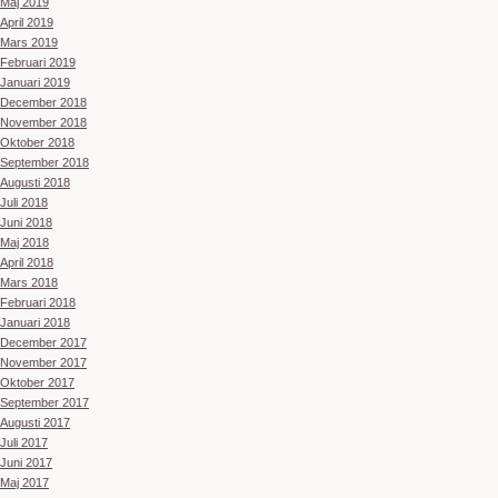
Maj 2019
April 2019
Mars 2019
Februari 2019
Januari 2019
December 2018
November 2018
Oktober 2018
September 2018
Augusti 2018
Juli 2018
Juni 2018
Maj 2018
April 2018
Mars 2018
Februari 2018
Januari 2018
December 2017
November 2017
Oktober 2017
September 2017
Augusti 2017
Juli 2017
Juni 2017
Maj 2017