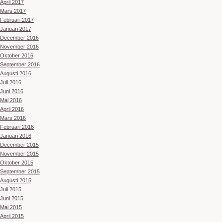
April 2017
Mars 2017
Februari 2017
Januari 2017
December 2016
November 2016
Oktober 2016
September 2016
Augusti 2016
Juli 2016
Juni 2016
Maj 2016
April 2016
Mars 2016
Februari 2016
Januari 2016
December 2015
November 2015
Oktober 2015
September 2015
Augusti 2015
Juli 2015
Juni 2015
Maj 2015
April 2015