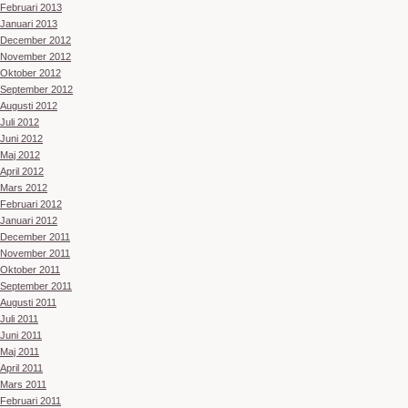
Februari 2013
Januari 2013
December 2012
November 2012
Oktober 2012
September 2012
Augusti 2012
Juli 2012
Juni 2012
Maj 2012
April 2012
Mars 2012
Februari 2012
Januari 2012
December 2011
November 2011
Oktober 2011
September 2011
Augusti 2011
Juli 2011
Juni 2011
Maj 2011
April 2011
Mars 2011
Februari 2011