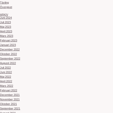
Tävling
Övergivet
ARKIV
Juni 2024
Juli 2023
Maj 2023
April 2023
Mars 2023
Februari 2023
Januari 2023
December 2022
Oktober 2022
September 2022
Augusti 2022
Juli 2022
Juni 2022
Maj 2022
April 2022
Mars 2022
Februari 2022
December 2021
November 2021
Oktober 2021
September 2021