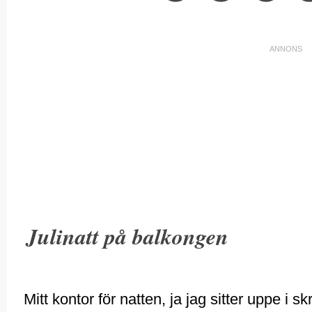
Julinatt på balkongen
Mitt kontor för natten, ja jag sitter uppe i