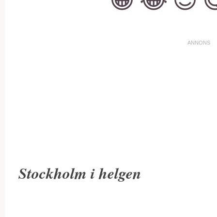
Stockholm i helgen