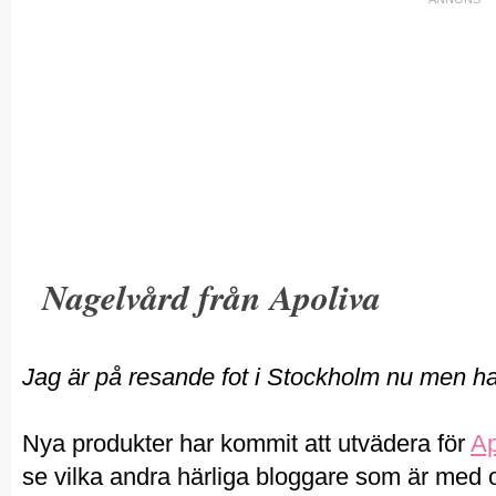
Nagelvård från Apoliva
Jag är på resande fot i Stockholm nu men har 
Nya produkter har kommit att utvädera för
Ap
se vilka andra härliga bloggare som är med oc