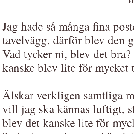
Jag hade så många fina post
tavelvägg, därför blev den g
Vad tycker ni, blev det bra? 
kanske blev lite för mycket t
Älskar verkligen samtliga m
vill jag ska kännas luftigt, s
blev det kanske lite för my