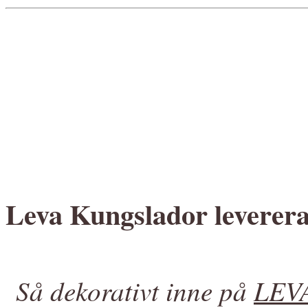
Leva Kungslador leverera
Så dekorativt inne på
LEVA