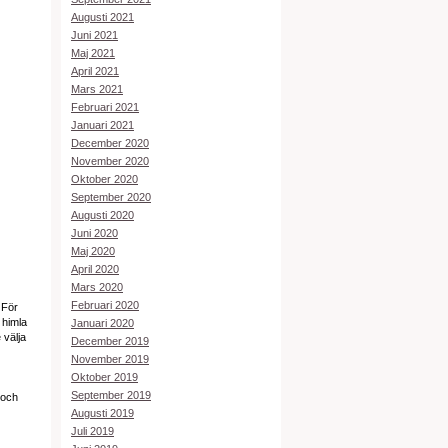
Augusti 2021
Juni 2021
Maj 2021
April 2021
Mars 2021
Februari 2021
Januari 2021
December 2020
November 2020
Oktober 2020
September 2020
Augusti 2020
Juni 2020
Maj 2020
April 2020
Mars 2020
Februari 2020
 För
 himla
Januari 2020
 välja
December 2019
November 2019
Oktober 2019
September 2019
 och
Augusti 2019
Juli 2019