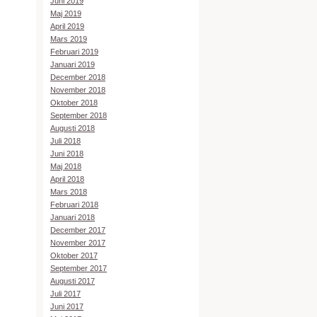
Juni 2019
Maj 2019
April 2019
Mars 2019
Februari 2019
Januari 2019
December 2018
November 2018
Oktober 2018
September 2018
Augusti 2018
Juli 2018
Juni 2018
Maj 2018
April 2018
Mars 2018
Februari 2018
Januari 2018
December 2017
November 2017
Oktober 2017
September 2017
Augusti 2017
Juli 2017
Juni 2017