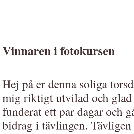
Vinnaren i fotokursen
Hej på er denna soliga torsd
mig riktigt utvilad och glad
funderat ett par dagar och 
bidrag i tävlingen. Tävligen