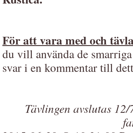
För att vara med och tävla
du vill använda de smarriga
svar i en kommentar till det
Tävlingen avslutas 12/7
fa