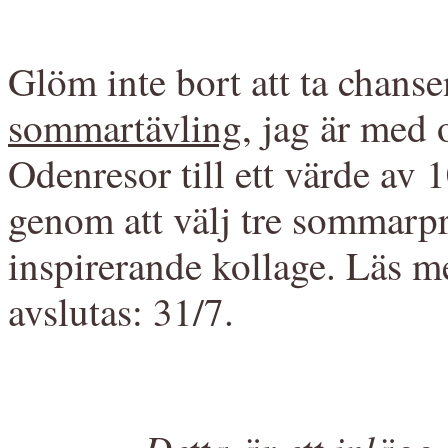
Glöm inte bort att ta chanse
sommartävling
, jag är med
Odenresor till ett värde av 
genom att välj tre sommarpr
inspirerande kollage. Läs me
avslutas: 31/7.