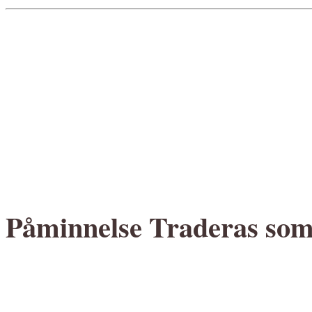
Påminnelse Traderas som