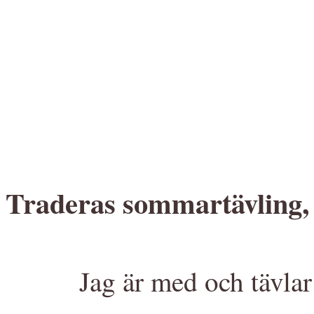
Traderas sommartävling, j
Jag är med och tävlar