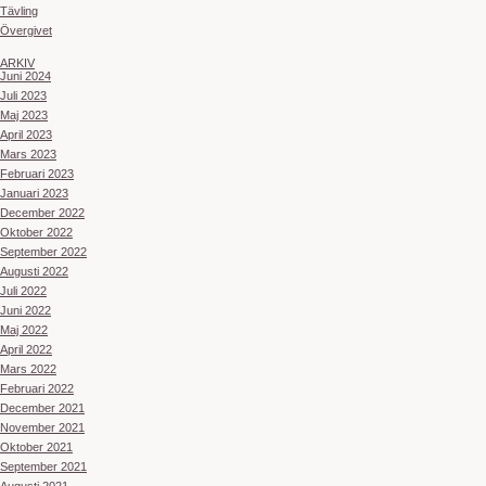
Tävling
Övergivet
ARKIV
Juni 2024
Juli 2023
Maj 2023
April 2023
Mars 2023
Februari 2023
Januari 2023
December 2022
Oktober 2022
September 2022
Augusti 2022
Juli 2022
Juni 2022
Maj 2022
April 2022
Mars 2022
Februari 2022
December 2021
November 2021
Oktober 2021
September 2021