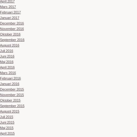
April 2017
Mars 2017
Februari 2017
Januari 2017
December 2016
November 2016
Oktober 2016
September 2016
Augusti 2016
Juli 2016
Juni 2016
Maj 2016
April 2016
Mars 2016
Februari 2016
Januari 2016
December 2015
November 2015
Oktober 2015
September 2015
Augusti 2015
Juli 2015
Juni 2015
Maj 2015
April 2015