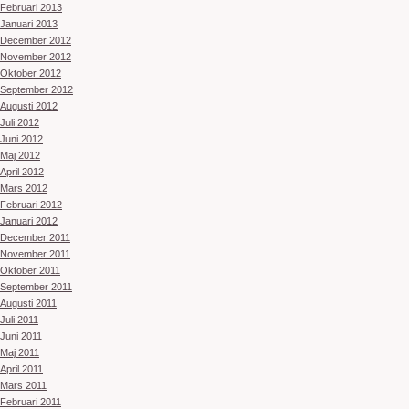
Februari 2013
Januari 2013
December 2012
November 2012
Oktober 2012
September 2012
Augusti 2012
Juli 2012
Juni 2012
Maj 2012
April 2012
Mars 2012
Februari 2012
Januari 2012
December 2011
November 2011
Oktober 2011
September 2011
Augusti 2011
Juli 2011
Juni 2011
Maj 2011
April 2011
Mars 2011
Februari 2011