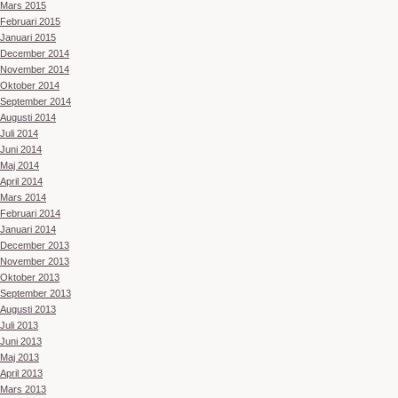
Mars 2015
Februari 2015
Januari 2015
December 2014
November 2014
Oktober 2014
September 2014
Augusti 2014
Juli 2014
Juni 2014
Maj 2014
April 2014
Mars 2014
Februari 2014
Januari 2014
December 2013
November 2013
Oktober 2013
September 2013
Augusti 2013
Juli 2013
Juni 2013
Maj 2013
April 2013
Mars 2013