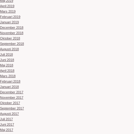
Maj 2019
April 2019
Mars 2019
Februari 2019
Januari 2019
December 2018
November 2018
Oktober 2018
September 2018
Augusti 2018
Juli 2018
Juni 2018
Maj 2018
April 2018
Mars 2018
Februari 2018
Januari 2018
December 2017
November 2017
Oktober 2017
September 2017
Augusti 2017
Juli 2017
Juni 2017
Maj 2017