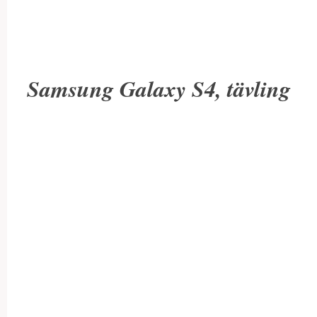
Samsung Galaxy S4, tävling