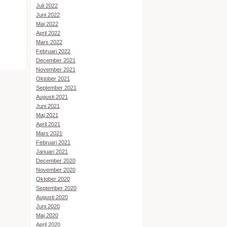
Juli 2022
Juni 2022
Maj 2022
April 2022
Mars 2022
Februari 2022
December 2021
November 2021
Oktober 2021
September 2021
Augusti 2021
Juni 2021
Maj 2021
April 2021
Mars 2021
Februari 2021
Januari 2021
December 2020
November 2020
Oktober 2020
September 2020
Augusti 2020
Juni 2020
Maj 2020
April 2020