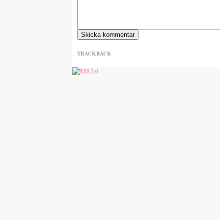
TRACKBACK