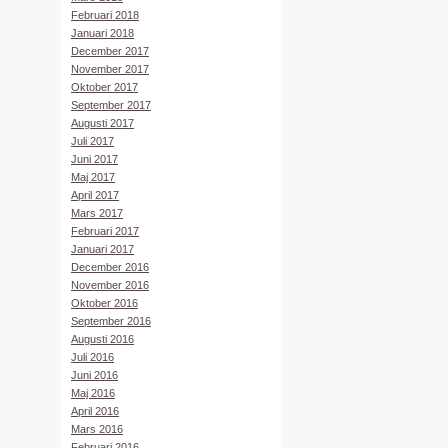
Februari 2018
Januari 2018
December 2017
November 2017
Oktober 2017
September 2017
Augusti 2017
Juli 2017
Juni 2017
Maj 2017
April 2017
Mars 2017
Februari 2017
Januari 2017
December 2016
November 2016
Oktober 2016
September 2016
Augusti 2016
Juli 2016
Juni 2016
Maj 2016
April 2016
Mars 2016
Februari 2016