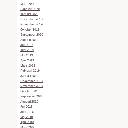
Mars 2020
Februari 2020
Januari 2020
December 2019
November 2019
Oktober 2019
September 2019
Augusti 2019
Juli 2019
Juni 2019
Maj 2019
April 2019
Mars 2019
Februari 2019
Januari 2019
December 2018
November 2018
Oktober 2018
September 2018
Augusti 2018
Juli 2018
Juni 2018
Maj 2018
April 2018
Mars 2018