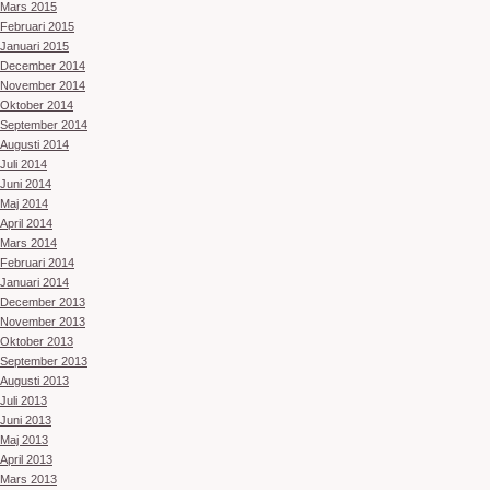
Mars 2015
Februari 2015
Januari 2015
December 2014
November 2014
Oktober 2014
September 2014
Augusti 2014
Juli 2014
Juni 2014
Maj 2014
April 2014
Mars 2014
Februari 2014
Januari 2014
December 2013
November 2013
Oktober 2013
September 2013
Augusti 2013
Juli 2013
Juni 2013
Maj 2013
April 2013
Mars 2013