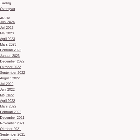
Tävling
Övergivet
ARKIV
Juni 2024
Juli 2023
Maj 2023
April 2023
Mars 2023
Februari 2023
Januari 2023
December 2022
Oktober 2022
September 2022
Augusti 2022
Juli 2022
Juni 2022
Maj 2022
April 2022
Mars 2022
Februari 2022
December 2021
November 2021
Oktober 2021
September 2021