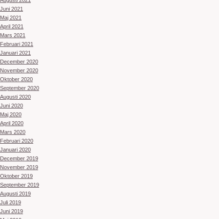
Augusti 2021
Juni 2021
Maj 2021
April 2021
Mars 2021
Februari 2021
Januari 2021
December 2020
November 2020
Oktober 2020
September 2020
Augusti 2020
Juni 2020
Maj 2020
April 2020
Mars 2020
Februari 2020
Januari 2020
December 2019
November 2019
Oktober 2019
September 2019
Augusti 2019
Juli 2019
Juni 2019