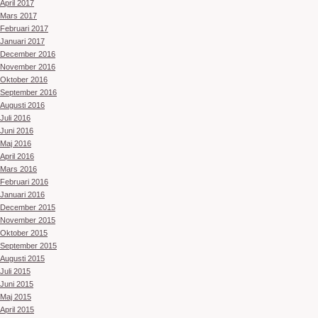
April 2017
Mars 2017
Februari 2017
Januari 2017
December 2016
November 2016
Oktober 2016
September 2016
Augusti 2016
Juli 2016
Juni 2016
Maj 2016
April 2016
Mars 2016
Februari 2016
Januari 2016
December 2015
November 2015
Oktober 2015
September 2015
Augusti 2015
Juli 2015
Juni 2015
Maj 2015
April 2015