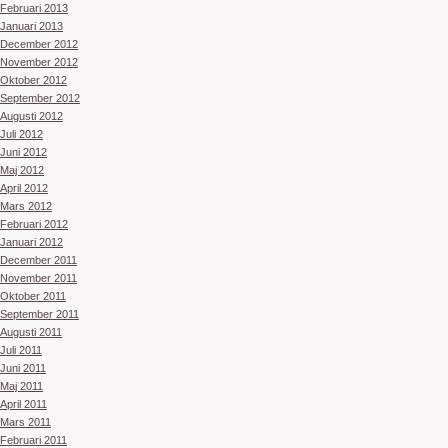
Februari 2013
Januari 2013
December 2012
November 2012
Oktober 2012
September 2012
Augusti 2012
Juli 2012
Juni 2012
Maj 2012
April 2012
Mars 2012
Februari 2012
Januari 2012
December 2011
November 2011
Oktober 2011
September 2011
Augusti 2011
Juli 2011
Juni 2011
Maj 2011
April 2011
Mars 2011
Februari 2011