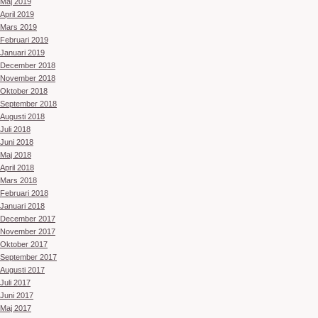
Maj 2019
April 2019
Mars 2019
Februari 2019
Januari 2019
December 2018
November 2018
Oktober 2018
September 2018
Augusti 2018
Juli 2018
Juni 2018
Maj 2018
April 2018
Mars 2018
Februari 2018
Januari 2018
December 2017
November 2017
Oktober 2017
September 2017
Augusti 2017
Juli 2017
Juni 2017
Maj 2017