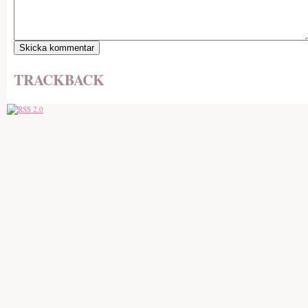
TRACKBACK