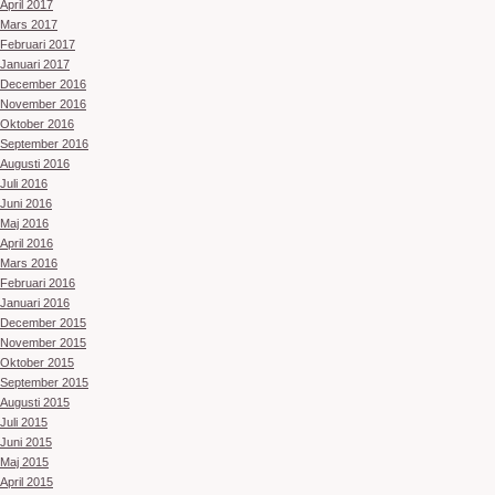
April 2017
Mars 2017
Februari 2017
Januari 2017
December 2016
November 2016
Oktober 2016
September 2016
Augusti 2016
Juli 2016
Juni 2016
Maj 2016
April 2016
Mars 2016
Februari 2016
Januari 2016
December 2015
November 2015
Oktober 2015
September 2015
Augusti 2015
Juli 2015
Juni 2015
Maj 2015
April 2015