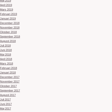
Maj 2019
April 2019
Mars 2019
Februari 2019
Januari 2019
December 2018
November 2018
Oktober 2018
September 2018
Augusti 2018
Juli 2018
Juni 2018
Maj 2018
April 2018
Mars 2018
Februari 2018
Januari 2018
December 2017
November 2017
Oktober 2017
September 2017
Augusti 2017
Juli 2017
Juni 2017
Maj 2017