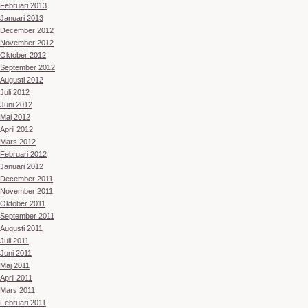
Februari 2013
Januari 2013
December 2012
November 2012
Oktober 2012
September 2012
Augusti 2012
Juli 2012
Juni 2012
Maj 2012
April 2012
Mars 2012
Februari 2012
Januari 2012
December 2011
November 2011
Oktober 2011
September 2011
Augusti 2011
Juli 2011
Juni 2011
Maj 2011
April 2011
Mars 2011
Februari 2011