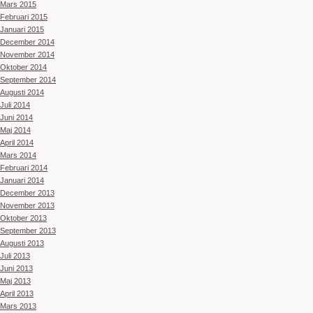
Mars 2015
Februari 2015
Januari 2015
December 2014
November 2014
Oktober 2014
September 2014
Augusti 2014
Juli 2014
Juni 2014
Maj 2014
April 2014
Mars 2014
Februari 2014
Januari 2014
December 2013
November 2013
Oktober 2013
September 2013
Augusti 2013
Juli 2013
Juni 2013
Maj 2013
April 2013
Mars 2013