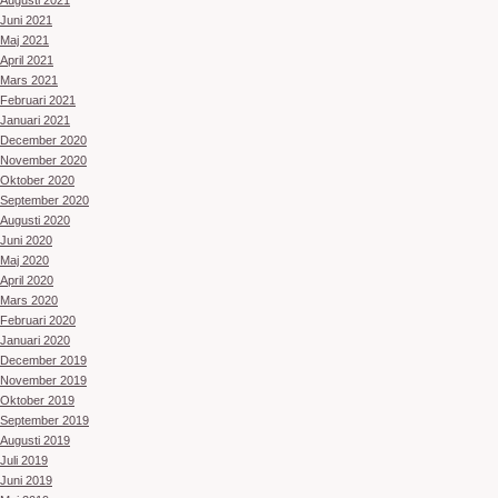
Augusti 2021
Juni 2021
Maj 2021
April 2021
Mars 2021
Februari 2021
Januari 2021
December 2020
November 2020
Oktober 2020
September 2020
Augusti 2020
Juni 2020
Maj 2020
April 2020
Mars 2020
Februari 2020
Januari 2020
December 2019
November 2019
Oktober 2019
September 2019
Augusti 2019
Juli 2019
Juni 2019