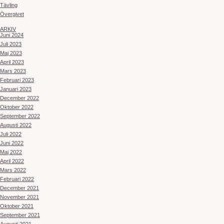
Tävling
Övergivet
ARKIV
Juni 2024
Juli 2023
Maj 2023
April 2023
Mars 2023
Februari 2023
Januari 2023
December 2022
Oktober 2022
September 2022
Augusti 2022
Juli 2022
Juni 2022
Maj 2022
April 2022
Mars 2022
Februari 2022
December 2021
November 2021
Oktober 2021
September 2021