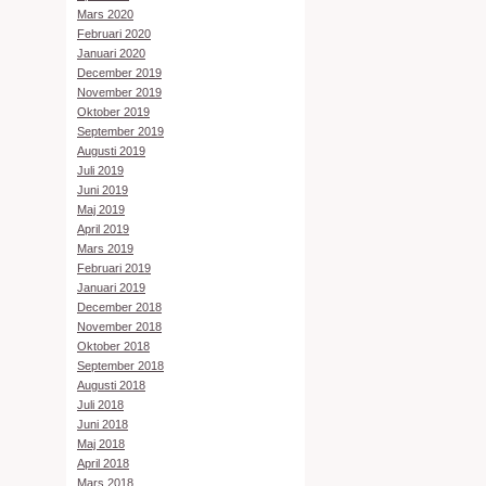
Mars 2020
Februari 2020
Januari 2020
December 2019
November 2019
Oktober 2019
September 2019
Augusti 2019
Juli 2019
Juni 2019
Maj 2019
April 2019
Mars 2019
Februari 2019
Januari 2019
December 2018
November 2018
Oktober 2018
September 2018
Augusti 2018
Juli 2018
Juni 2018
Maj 2018
April 2018
Mars 2018