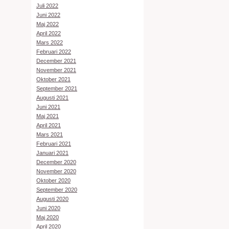
Juli 2022
Juni 2022
Maj 2022
April 2022
Mars 2022
Februari 2022
December 2021
November 2021
Oktober 2021
September 2021
Augusti 2021
Juni 2021
Maj 2021
April 2021
Mars 2021
Februari 2021
Januari 2021
December 2020
November 2020
Oktober 2020
September 2020
Augusti 2020
Juni 2020
Maj 2020
April 2020