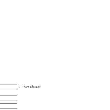
Kom ihåg mig?