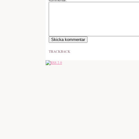
Kommentar:
TRACKBACK