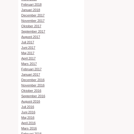
Februari 2018
Januari 2018
December 2017
November 2017
Oktober 2017
September 2017
Augusti 2017
Juli 2017
Juni 2017
Maj 2017
April 2017
Mars 2017
Februari 2017
Januari 2017
December 2016
November 2016
Oktober 2016
September 2016
Augusti 2016
Juli 2016
Juni 2016
Maj 2016
April 2016
Mars 2016
Februari 2016