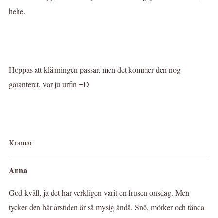
hehe.
Hoppas att klänningen passar, men det kommer den nog
garanterat, var ju urfin =D
Kramar
Anna
God kväll, ja det har verkligen varit en frusen onsdag. Men
tycker den här årstiden är så mysig ändå. Snö, mörker och tända