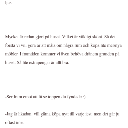
ljus.
Mycket är redan gjort på huset. Vilket är väldigt skönt. Så det
första vi vill göra är att måla om några rum och köpa lite mer/nya
möbler. I framtiden kommer vi även behöva dränera grunden på
huset. Så lite extrapengar är allt bra.
-Ser fram emot att få se toppen du fyndade :)
-Jag är likadan, vill gärna köpa nytt till varje fest, men det går ju
oftast inte.