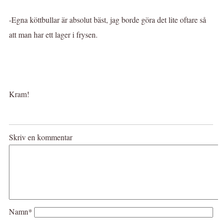
-Egna köttbullar är absolut bäst, jag borde göra det lite oftare så
att man har ett lager i frysen.
Kram!
Skriv en kommentar
Namn*