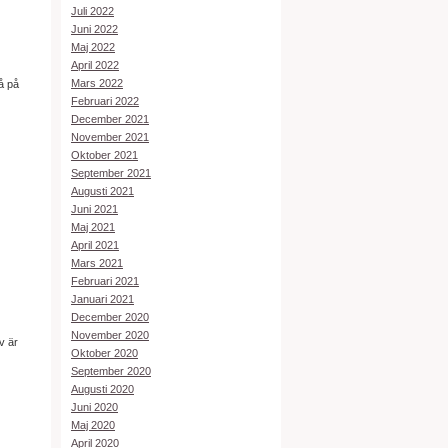
Juli 2022
Juni 2022
Maj 2022
April 2022
Mars 2022
å på
Februari 2022
December 2021
November 2021
Oktober 2021
September 2021
Augusti 2021
Juni 2021
Maj 2021
April 2021
Mars 2021
Februari 2021
Januari 2021
December 2020
November 2020
v är
Oktober 2020
September 2020
Augusti 2020
Juni 2020
Maj 2020
April 2020