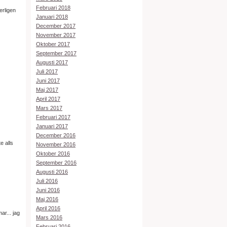
Februari 2018
erligen
Januari 2018
December 2017
November 2017
Oktober 2017
September 2017
Augusti 2017
Juli 2017
Juni 2017
Maj 2017
April 2017
Mars 2017
Februari 2017
Januari 2017
December 2016
e alls
November 2016
Oktober 2016
September 2016
Augusti 2016
Juli 2016
Juni 2016
Maj 2016
April 2016
ar... jag
Mars 2016
Februari 2016