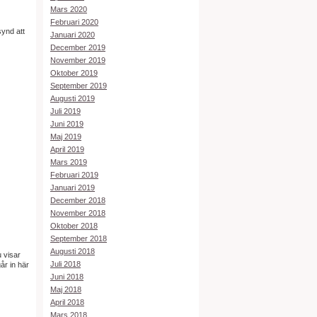
Mars 2020
Februari 2020
synd att
Januari 2020
December 2019
November 2019
Oktober 2019
September 2019
Augusti 2019
Juli 2019
Juni 2019
Maj 2019
April 2019
Mars 2019
Februari 2019
Januari 2019
December 2018
November 2018
Oktober 2018
September 2018
Augusti 2018
u visar
Juli 2018
år in här
Juni 2018
Maj 2018
April 2018
Mars 2018