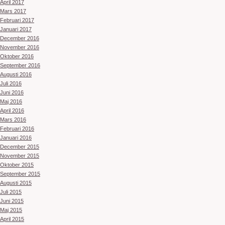
April 2017
Mars 2017
Februari 2017
Januari 2017
December 2016
November 2016
Oktober 2016
September 2016
Augusti 2016
Juli 2016
Juni 2016
Maj 2016
April 2016
Mars 2016
Februari 2016
Januari 2016
December 2015
November 2015
Oktober 2015
September 2015
Augusti 2015
Juli 2015
Juni 2015
Maj 2015
April 2015