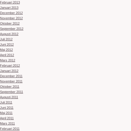
Februari 2013
Januari 2013
December 2012
November 2012
Oktober 2012
September 2012
Augusti 2012
Juli 2012
Juni 2012
Maj 2012
April 2012
Mars 2012
Februari 2012
Januari 2012
December 2011
November 2011
Oktober 2011
September 2011
Augusti 2011
Juli 2011
Juni 2011
Maj 2011
April 2011
Mars 2011
Februari 2011