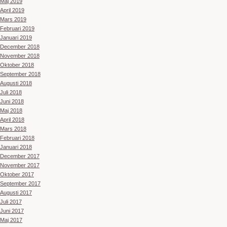
Maj 2019
April 2019
Mars 2019
Februari 2019
Januari 2019
December 2018
November 2018
Oktober 2018
September 2018
Augusti 2018
Juli 2018
Juni 2018
Maj 2018
April 2018
Mars 2018
Februari 2018
Januari 2018
December 2017
November 2017
Oktober 2017
September 2017
Augusti 2017
Juli 2017
Juni 2017
Maj 2017