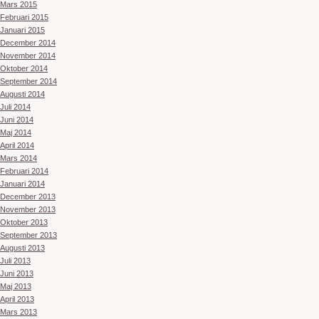
Mars 2015
Februari 2015
Januari 2015
December 2014
November 2014
Oktober 2014
September 2014
Augusti 2014
Juli 2014
Juni 2014
Maj 2014
April 2014
Mars 2014
Februari 2014
Januari 2014
December 2013
November 2013
Oktober 2013
September 2013
Augusti 2013
Juli 2013
Juni 2013
Maj 2013
April 2013
Mars 2013