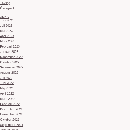
Tävling
Övergivet
ARKIV
Juni 2024
Juli 2023
Maj 2023
April 2023
Mars 2023
Februari 2023
Januari 2023
December 2022
Oktober 2022
September 2022
Augusti 2022
Juli 2022
Juni 2022
Maj 2022
April 2022
Mars 2022
Februari 2022
December 2021
November 2021
Oktober 2021
September 2021