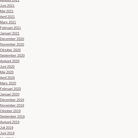
Augusti 2021
Juni 2021
Maj 2021
April 2021
Mars 2021
Februari 2021
Januari 2021
December 2020
November 2020
Oktober 2020
September 2020
Augusti 2020
Juni 2020
Maj 2020
April 2020
Mars 2020
Februari 2020
Januari 2020
December 2019
November 2019
Oktober 2019
September 2019
Augusti 2019
Juli 2019
Juni 2019