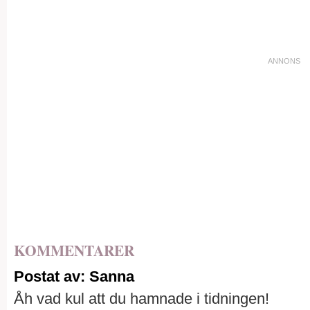
KOMMENTARER
Postat av: Sanna
Åh vad kul att du hamnade i tidningen!