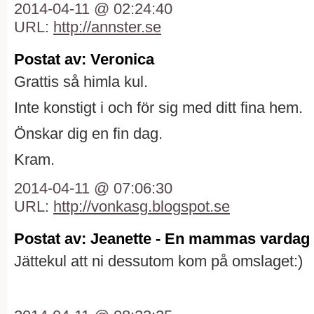
2014-04-11 @ 02:24:40
URL:
http://annster.se
Postat av: Veronica
Grattis så himla kul.
Inte konstigt i och för sig med ditt fina hem.
Önskar dig en fin dag.
Kram.
2014-04-11 @ 07:06:30
URL:
http://vonkasg.blogspot.se
Postat av: Jeanette - En mammas vardag
Jättekul att ni dessutom kom på omslaget:)