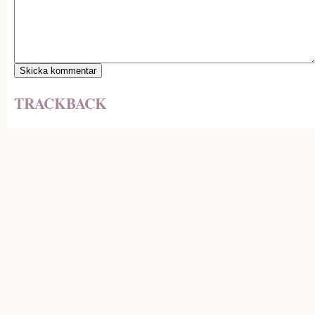
TRACKBACK