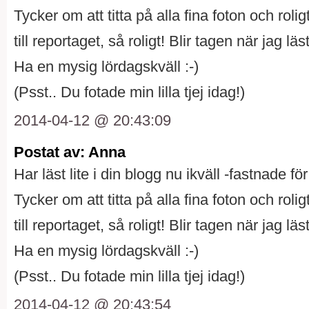
Tycker om att titta på alla fina foton och rol
till reportaget, så roligt! Blir tagen när jag lä
Ha en mysig lördagskväll :-)
(Psst.. Du fotade min lilla tjej idag!)
2014-04-12 @ 20:43:09
Postat av: Anna
Har läst lite i din blogg nu ikväll -fastnade fö
Tycker om att titta på alla fina foton och rol
till reportaget, så roligt! Blir tagen när jag lä
Ha en mysig lördagskväll :-)
(Psst.. Du fotade min lilla tjej idag!)
2014-04-12 @ 20:43:54